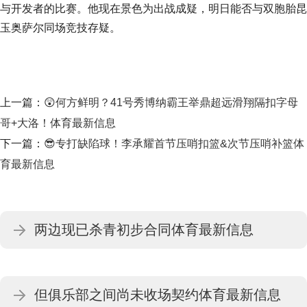
与开发者的比赛。他现在景色为出战成疑，明日能否与双胞胎昆
玉奥萨尔同场竞技存疑。
上一篇：
😲何方鲜明？41号秀博纳霸王举鼎超远滑翔隔扣字母
哥+大洛！体育最新信息
下一篇：
😎专打缺陷球！李承耀首节压哨扣篮&次节压哨补篮体
育最新信息
两边现已杀青初步合同体育最新信息
但俱乐部之间尚未收场契约体育最新信息