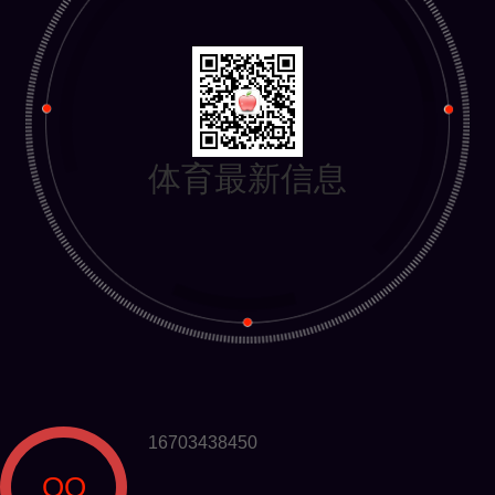
体育最新信息
16703438450
QQ