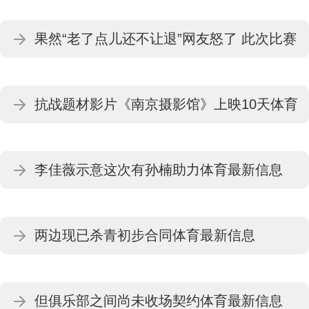
果然“老了点儿还不让退”网友怒了 此次比赛
一竣事体育最新信息
抗战题材影片《南京摄影馆》上映10天体育
最新信息
李佳薇示意这次有孙楠助力体育最新信息
两边现已杀青初步合同体育最新信息
但俱乐部之间尚未收场契约体育最新信息