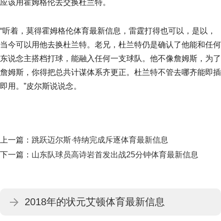
应该用霍姆格伦去交换杜兰特。
“听着，莫得霍姆格伦体育最新信息，雷霆打得也可以，是以，
当今可以用他去换杜兰特。老兄，杜兰特仍是确认了他能和任何
东说念主搭档打球，能融入任何一支球队。他不像詹姆斯，为了
詹姆斯，你得把总共计谋体系齐更正。杜兰特不管去哪齐能即插
即用。”皮尔斯说说念。
上一篇：
跳跃迈尔斯·特纳完成斥逐体育最新信息
下一篇：
山东队球员高诗岩首发出战25分钟体育最新信息
2018年的状元艾顿体育最新信息