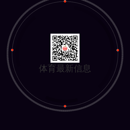
体育最新信息