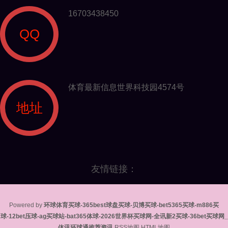
16703438450
QQ
体育最新信息世界科技园4574号
地址
友情链接：
Powered by
环球体育买球-365best球盘买球-贝博买球-bet5365买球-m886买
球-12bet压球-ag买球站-bat365体球-2026世界杯买球网-全讯新2买球-36bet买球网_
体讯环球通推荐资讯
RSS地图
HTML地图