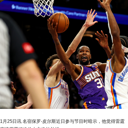
1月25日讯 名宿保罗-皮尔斯近日参与节目时暗示，他觉得雷霆