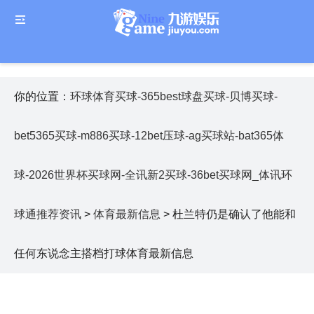
你的位置：
环球体育买球-365best球盘买球-贝博买球-
bet5365买球-m886买球-12bet压球-ag买球站-bat365体
球-2026世界杯买球网-全讯新2买球-36bet买球网_体讯环
球通推荐资讯
>
体育最新信息
> 杜兰特仍是确认了他能和
任何东说念主搭档打球体育最新信息