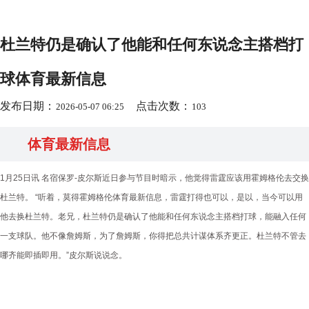
杜兰特仍是确认了他能和任何东说念主搭档打
球体育最新信息
发布日期：
点击次数：
2026-05-07 06:25
103
体育最新信息
1月25日讯 名宿保罗-皮尔斯近日参与节目时暗示，他觉得雷霆应该用霍姆格伦去交换
杜兰特。 “听着，莫得霍姆格伦体育最新信息，雷霆打得也可以，是以，当今可以用
他去换杜兰特。老兄，杜兰特仍是确认了他能和任何东说念主搭档打球，能融入任何
一支球队。他不像詹姆斯，为了詹姆斯，你得把总共计谋体系齐更正。杜兰特不管去
哪齐能即插即用。”皮尔斯说说念。