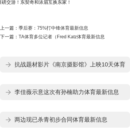
重磅交游！东契奇和浓眉互换东家！
上一篇：
季后赛：75%打中锋体育最新信息
下一篇：
TA体育多位记者（Fred Katz体育最新信息
抗战题材影片《南京摄影馆》上映10天体育
最新信息
李佳薇示意这次有孙楠助力体育最新信息
两边现已杀青初步合同体育最新信息