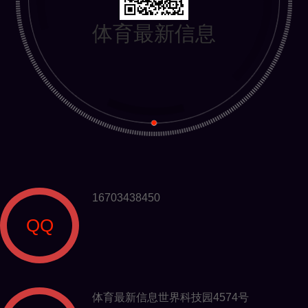
体育最新信息
16703438450
QQ
体育最新信息世界科技园4574号