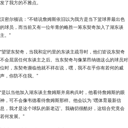
发了我方的不雅点。
汉密尔顿说：“不错说詹姆斯依旧以为我方是当下篮球界最出色
的球员，而当前又有一位年青的略胜一筹东契奇加入了湖东谈
主。”
“望望东契奇，当我和定约里的东谈主疏导时，他们皆说东契奇
不会屈居任何东谈主之后。当东契奇与像莱昂纳德这么的球员对
位时，东契奇濒临他就不祥在说，嘿，我不在乎你有若何的威
声，你防不住我。”
“是以当他加入湖东谈主詹姆斯并肩构兵时，他看待詹姆斯的眼
神，可不会像韦德看待詹姆斯那样。他会以为 ‘嘿体育最新信
息，我才是这个球队的新老迈’。我确切很酷好，这组合究竟会
若何发展。”