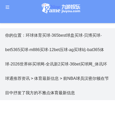
你的位置：
环球体育买球-365best球盘买球-贝博买球-
bet5365买球-m886买球-12bet压球-ag买球站-bat365体
球-2026世界杯买球网-全讯新2买球-36bet买球网_体讯环
球通推荐资讯
>
体育最新信息
> 前NBA球员汉密尔顿在节
目中抒发了我方的不雅点体育最新信息