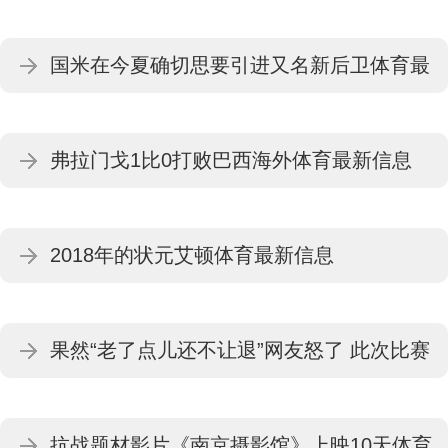
国米在今夏确切思要引进又名新后卫体育最
新信息
弗拉门戈1比0打败巴西海外体育最新信息
2018年的状元艾顿体育最新信息
果然“老了点儿还不让退”网友怒了 此次比赛
一竣事体育最新信息
抗战题材影片《南京摄影馆》上映10天体育