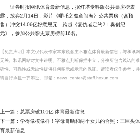
证券时报网讯体育最新信息，据灯塔专科版公共票房榜表
露，放弃2月14日，影片《哪吒之魔童闹海》公共票房（含预
售）冲突14.06亿好意思元，跨越《复仇者定约2：奥创纪
元》，参加公共影史票房榜前16名。
【免责声明】本文仅代表作家本东说念主不雅点体育最新信息，与和讯网
无关。和讯网站对文中讲明、不雅点判断保捏中立，分袂所包含践诺的准
确性、可靠性或无缺性提供任何昭示或示意的保证。请读者仅作参考，并
请自行承担一齐攀扯。邮箱：news_center@staff.hexun.com
上一篇：
总票房破101亿 体育最新信息
下一篇：
学得像模像样！字母哥晒和两个女儿的合照：三巨头体
育最新信息