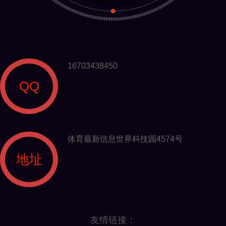
16703438450
QQ
体育最新信息世界科技园4574号
地址
友情链接：