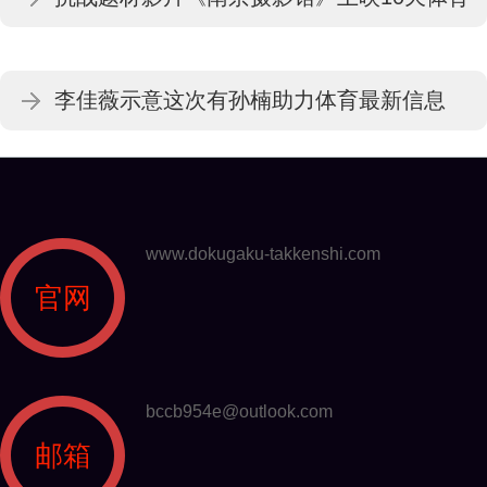
最新信息
李佳薇示意这次有孙楠助力体育最新信息
www.dokugaku-takkenshi.com
官网
bccb954e@outlook.com
邮箱