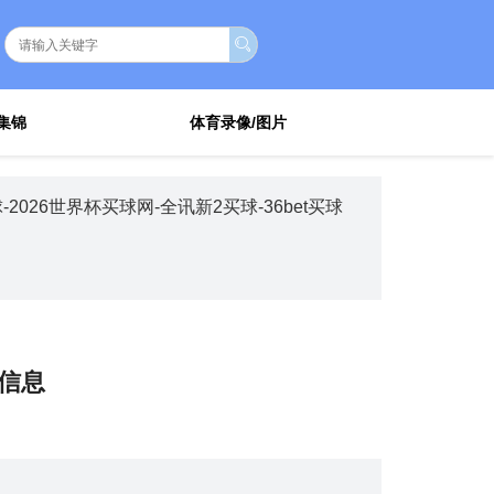
集锦
体育录像/图片
体球-2026世界杯买球网-全讯新2买球-36bet买球
信息