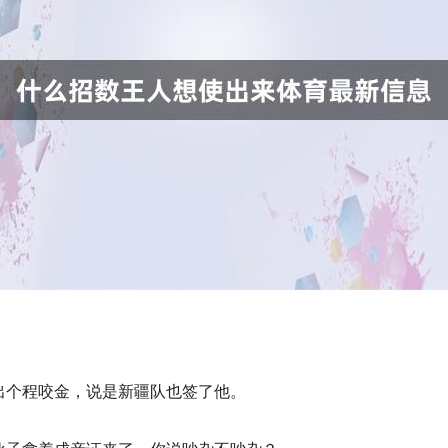
出个程咬金，说是新疆队也签了他。