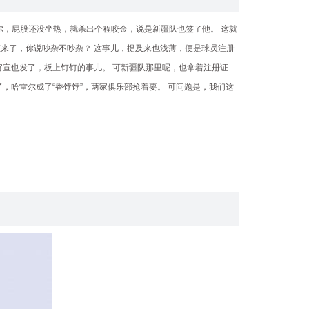
尔，屁股还没坐热，就杀出个程咬金，说是新疆队也签了他。 这就
来了，你说吵杂不吵杂？ 这事儿，提及来也浅薄，便是球员注册
官宣也发了，板上钉钉的事儿。 可新疆队那里呢，也拿着注册证
，哈雷尔成了“香饽饽”，两家俱乐部抢着要。 可问题是，我们这