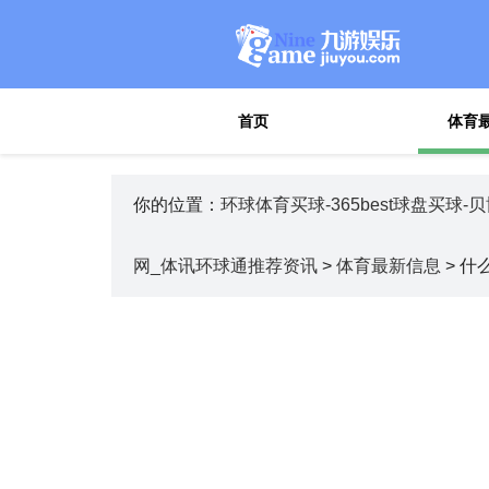
首页
体育
你的位置：
环球体育买球-365best球盘买球-贝博
网_体讯环球通推荐资讯
>
体育最新信息
> 