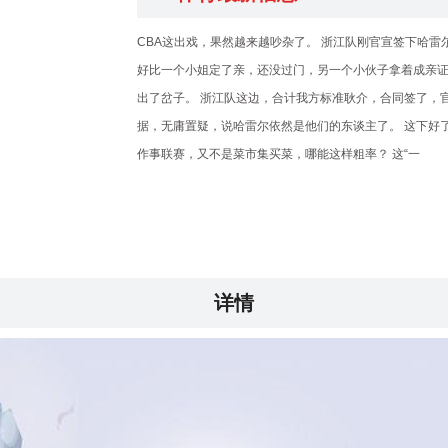
CBA这出戏，果然越来越吵杂了。 浙江队刚官宣签下哈雷
好比一个小姐定了亲，还没过门，另一个小伙子拿着成亲证
出了岔子。 浙江队这边，合计我方标准耿介，合同签了，
据，无庸置疑，说哈雷尔依然是他们的东谈主了。 这下好了
作事联赛，又不是菜市集买菜，哪能这样粗率？ 这“一
详情