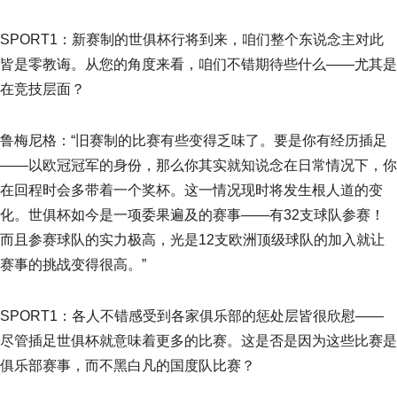
SPORT1：新赛制的世俱杯行将到来，咱们整个东说念主对此
皆是零教诲。从您的角度来看，咱们不错期待些什么——尤其是
在竞技层面？
鲁梅尼格：“旧赛制的比赛有些变得乏味了。要是你有经历插足
——以欧冠冠军的身份，那么你其实就知说念在日常情况下，你
在回程时会多带着一个奖杯。这一情况现时将发生根人道的变
化。世俱杯如今是一项委果遍及的赛事——有32支球队参赛！
而且参赛球队的实力极高，光是12支欧洲顶级球队的加入就让
赛事的挑战变得很高。”
SPORT1：各人不错感受到各家俱乐部的惩处层皆很欣慰——
尽管插足世俱杯就意味着更多的比赛。这是否是因为这些比赛是
俱乐部赛事，而不黑白凡的国度队比赛？