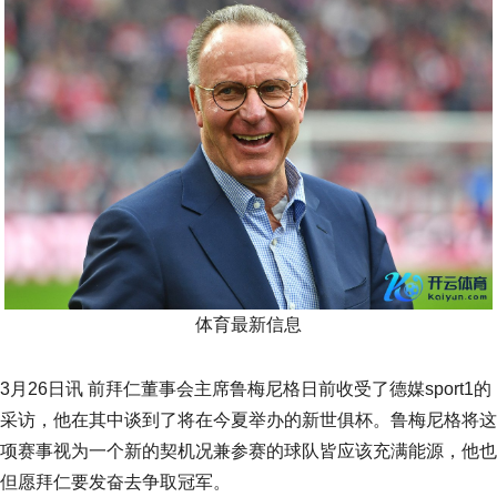
体育最新信息
3月26日讯 前拜仁董事会主席鲁梅尼格日前收受了德媒sport1的
采访，他在其中谈到了将在今夏举办的新世俱杯。鲁梅尼格将这
项赛事视为一个新的契机况兼参赛的球队皆应该充满能源，他也
但愿拜仁要发奋去争取冠军。