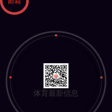
邮箱
体育最新信息