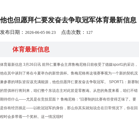
他也但愿拜仁要发奋去争取冠军体育最新信息
发布日期：
点击次数：
2026-06-05 06:23
127
体育最新信息
体育最新信息 3月26日讯 前拜仁董事会主席鲁梅尼格日前收受了德媒sport1的采访，
他在其中谈到了将在今夏举办的新世俱杯。鲁梅尼格将这项赛事视为一个新的契机况
兼参赛的球队皆应该充满能源，他也但愿拜仁要发奋去争取冠军。 SPORT1：新赛制
的世俱杯行将到来，咱们整个东说念主对此皆是零教诲。从您的角度来看，咱们不错
期待些什么——尤其是在竞技层面？ 鲁梅尼格：“旧赛制的比赛有些变得乏味了。要
是你有经历插足——以欧冠冠军的身份，那么你其实就知说念在日常情况下，你在回
程时会多带着一个奖杯。这一情况现时