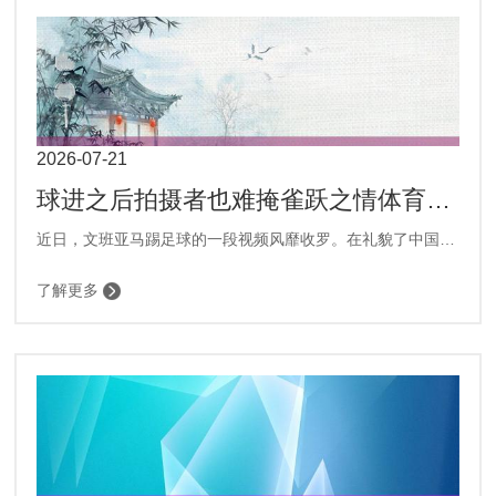
2026-07-21
球进之后拍摄者也难掩雀跃之情体育最新信息
近日，文班亚马踢足球的一段视频风靡收罗。在礼貌了中国行尤其是少林修行之后，文班亚马的足球身手似乎也得回了普及。 在视频中，文班亚马主罚一记禁区外左侧的纵脱球，这关于习用脚是右脚的他来说位置绝佳。只见文班亚马拉起架势稍作蓄势后告成射出一脚圆月弯刀，足球直飞球门远角，在击中门框后弹进网窝。这也引得现场不雅看的球迷们发出阵阵惊呼。在第二段的视频中，拍摄者以至在文班亚马主罚前就喊出“Ronaldo”的名字，球进之后拍摄者也难掩雀跃之情。 值得一提的是，文班亚马来自足球强公法国，加上一些“少林足球”的能
了解更多