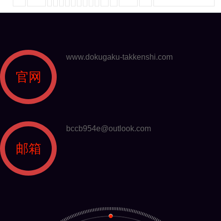
www.dokugaku-takkenshi.com
官网
bccb954e@outlook.com
邮箱