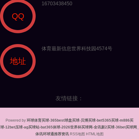
16703438450
QQ
体育最新信息世界科技园4574号
地址
友情链接：
Powered by
环球体育买球-365best球盘买球-贝博买球-bet5365买球-m886买
球-12bet压球-ag买球站-bat365体球-2026世界杯买球网-全讯新2买球-36bet买球网_
体讯环球通推荐资讯
RSS地图
HTML地图