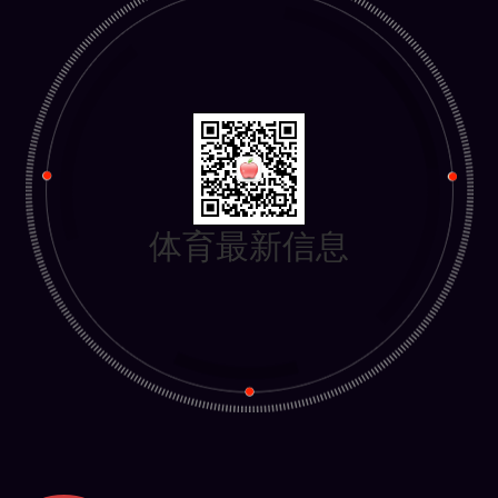
体育最新信息