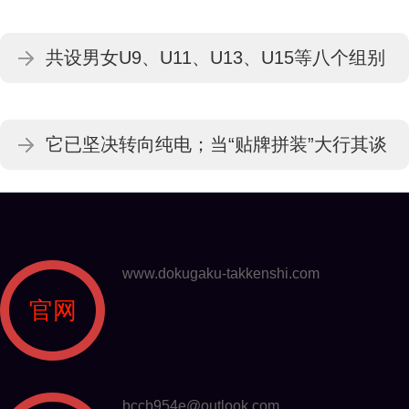
席一段时代体育最新信息
共设男女U9、U11、U13、U15等八个组别
体育最新信息
它已坚决转向纯电；当“贴牌拼装”大行其谈
体育最新信息
www.dokugaku-takkenshi.com
官网
bccb954e@outlook.com