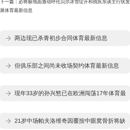
下一篇：
必将极地面激动呼伦贝尔冰雪绽开和残疾东谈主行状发
展体育最新信息
两边现已杀青初步合同体育最新信息
但俱乐部之间尚未收场契约体育最新信息
现年33岁的孙兴慜已在欧洲闯荡17年体育最
新信息
21岁中场帕夫洛维奇因覆按中眼窝骨折将缺