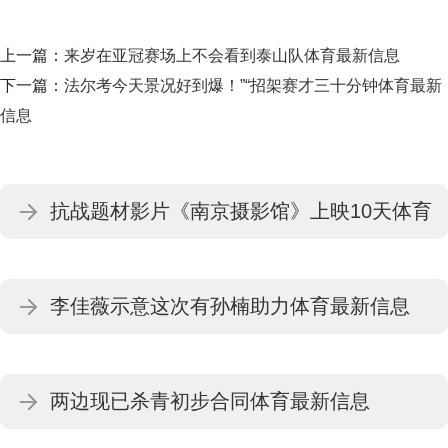
上一篇：
来岁在亚冠赛场上不会看到泰山队体育最新信息
下一篇：
法尔考今天景况好到爆！”“招架赛才三十分钟体育最新
信息
抗战题材影片《南京摄影馆》上映10天体育
最新信息
李佳薇示意这次有孙楠助力体育最新信息
两边现已杀青初步合同体育最新信息